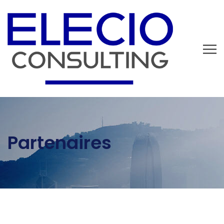
Partenaires