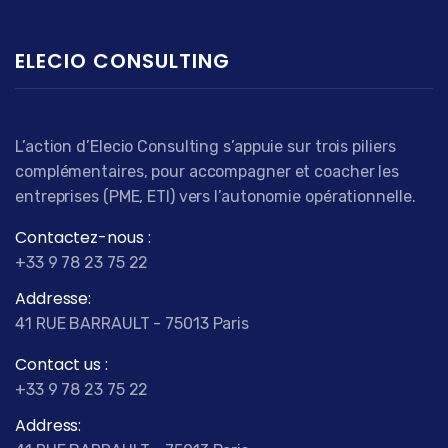
ELECIO CONSULTING
L’action d’Elecio Consulting s’appuie sur trois piliers
complémentaires, pour accompagner et coacher les
entreprises (PME, ETI) vers l’autonomie opérationnelle.
Contactez-nous :
+33 9 78 23 75 22
Addresse:
41 RUE BARRAULT - 75013 Paris
Contact us :
+33 9 78 23 75 22
Address: