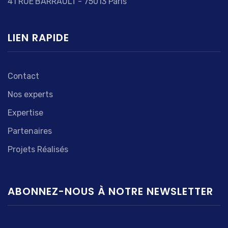
41 RUE BARRAULT - 75013 Paris
LIEN RAPIDE
Contact
Nos experts
Expertise
Partenaires
Projets Réalisés
ABONNEZ-NOUS À NOTRE NEWSLETTER